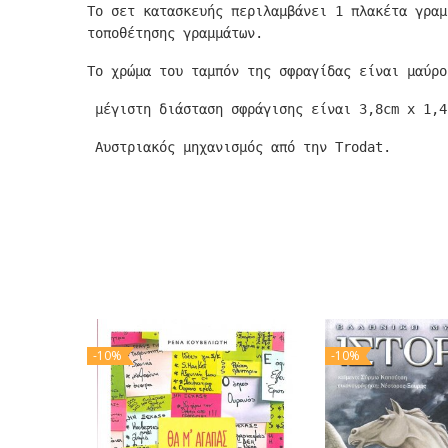
Το σετ κατασκευής περιλαμβάνει 1 πλακέτα γραμ
τοποθέτησης γραμμάτων.
Το χρώμα του ταμπόν της σφραγίδας είναι μαύρο
μέγιστη διάσταση σφράγισης είναι 3,8cm x 1,4
Αυστριακός μηχανισμός από την Trodat.
-10%
-10%