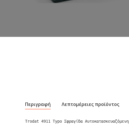
Περιγραφή
Λεπτομέρειες προϊόντος
Trodat 4911 Typo Σφραγίδα Aυτοκατασκευαζόμενη