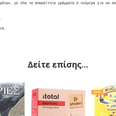
μάτων, με όλα τα απαραίτητα γράμματα & νούμερα για να κα
.
cm.
Δείτε επίσης...
-65%