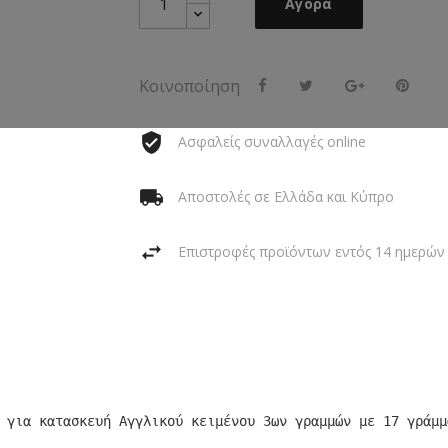
Αγορά
Κοινοποίηση
Ασφαλείς συναλλαγές online
Αποστολές σε Ελλάδα και Κύπρο
Επιστροφές προϊόντων εντός 14 ημερών
 για κατασκευή Αγγλικού κειμένου 3ων γραμμών με 17 γράμμ