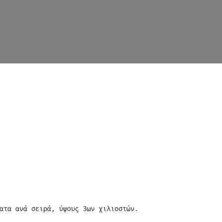
ατα ανά σειρά, ύψους 3ων χιλιοστών.