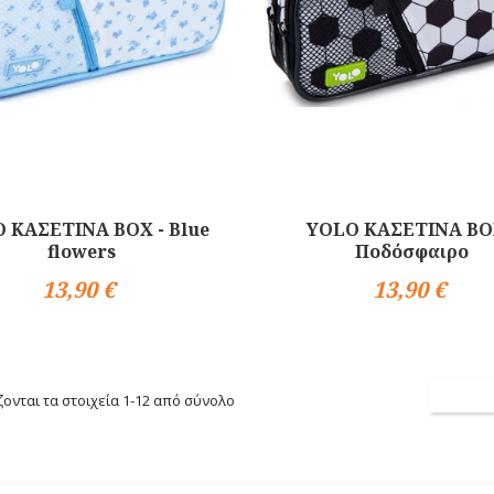
 ΚΑΣΕΤΙΝΑ BOX - Blue
YOLO ΚΑΣΕΤΙΝΑ BO
flowers
Ποδόσφαιρο
13,90 €
13,90 €
Αγορά
ονται τα στοιχεία 1-12 από σύνολο