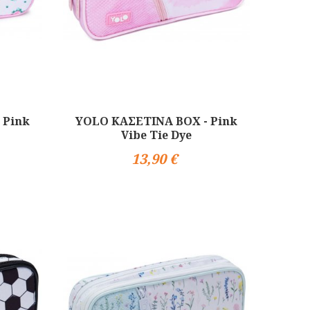
 Pink
YOLO ΚΑΣΕΤΙΝΑ BOX - Pink
Vibe Tie Dye
13,90 €
Αγορά