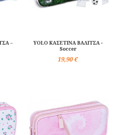
ΤΣΑ –
YOLO ΚΑΣΕΤΙΝΑ ΒΑΛΙΤΣΑ -
Soccer
19,90 €
Αγορά