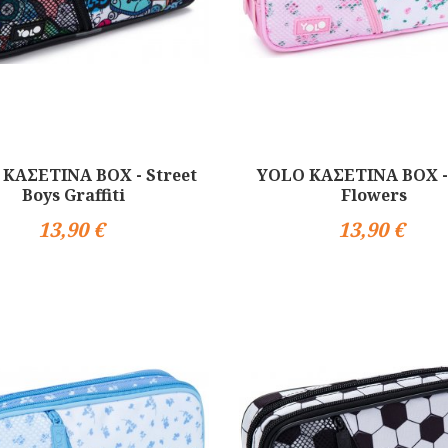
ΚΑΣΕΤΙΝΑ BOX - Street
YOLO ΚΑΣΕΤΙΝΑ BOX -
Boys Graffiti
Flowers
13,90 €
13,90 €
Αγορά