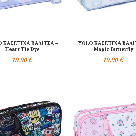
 ΚΑΣΕΤΙΝΑ ΒΑΛΙΤΣΑ –
YOLO ΚΑΣΕΤΙΝΑ ΒΑΛΙ
Heart Tie Dye
Magic Butterfly
19,90 €
19,90 €
Αγορά