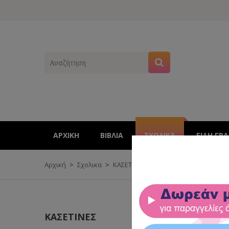
ΑΡΧΙΚΉ
ΒΙΒΛΊΑ
ΣΧΟΛΙΚΑ
ΕΊΔΗ ΓΡ
Αρχική
Σχολικα
ΚΑΣΕΤΙΝΕΣ
ΚΑΣΕΤΙΝΕΣ ΟΒΑΛ
Κ
ΚΑΣΕΤΙΝΕΣ