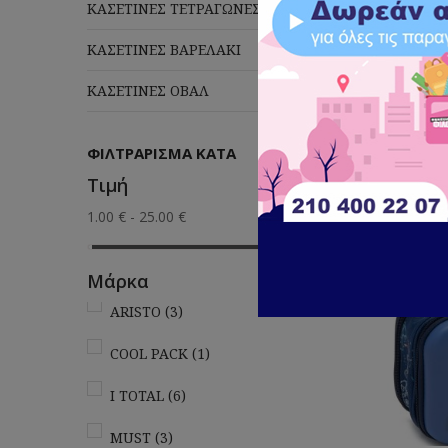
ΚΑΣΕΤΙΝΕΣ ΤΕΤΡΑΓΩΝΕΣ
ΚΑΣΕΤΙΝΕΣ ΒΑΡΕΛΑΚΙ
ΚΑΣΕΤΙΝΕΣ ΟΒΑΛ
Πλέ
ΦΙΛΤΡΆΡΙΣΜΑ ΚΑΤΆ
Τιμή
1.00 € - 25.00 €
Μάρκα
ARISTO
(3)
COOL PACK
(1)
I TOTAL
(6)
MUST
(3)