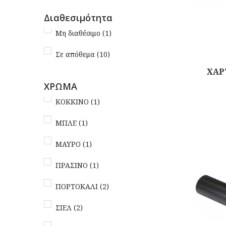
Διαθεσιμότητα
Μη διαθέσιμο
(1)
Σε απόθεμα
(10)
ΧΑΡΤ
ΧΡΩΜΑ
Αγορά
ΚΟΚΚΙΝΟ
(1)
ΜΠΛΕ
(1)
ΜΑΥΡΟ
(1)
ΠΡΑΣΙΝΟ
(1)
ΠΟΡΤΟΚΑΛΙ
(2)
ΣΙΕΛ
(2)