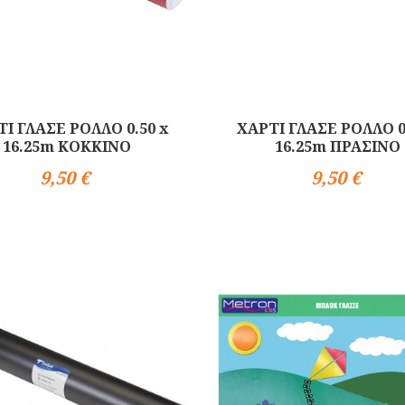
Ι ΓΛΑΣΕ ΡΟΛΛΟ 0.50 x
ΧΑΡΤΙ ΓΛΑΣΕ ΡΟΛΛΟ 0
16.25m ΚΟΚΚΙΝΟ
16.25m ΠΡΑΣΙΝΟ
9,50 €
9,50 €
Αγορά