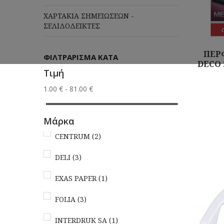
ΧΑΡΤΑΚΙΑ ΣΗΜΕΙΩΣΕΩΝ -
ΣΕΛΙΔΟΔΕΙΚΤΕΣ
ΠΕΡ
ΦΙΛΤΡΆΡΙΣΜΑ ΚΑΤΆ
DECO 
Τιμή
Αγορά
1.00 € - 81.00 €
Μάρκα
CENTRUM
(2)
DELI
(3)
EXAS PAPER
(1)
FOLIA
(3)
INTERDRUK SA
(1)