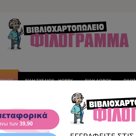
ΑΦΕΊΟΥ
ΕΙΔΗ ΣΧΕΔΙΟΥ - HOBBY
ΕΙΔΗ ΔΩΡΟΥ
ΠΑΙΧ
ΠΕΡΦΟΡΑΤΕΡ
ΕΡΦΟΡΑΤΕΡ
ΕΓΓΡΑΦΕΙΤΕ ΣΤΙ