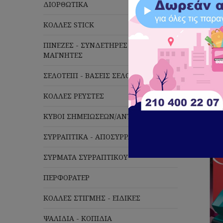
ΔΙΟΡΘΩΤΙΚΑ
ΚΟΛΛΕΣ STICK
ΠΙΝΕΖΕΣ - ΣΥΝΔΕΤΗΡΕΣ - ΚΛΙΠΣ -
ΜΑΓΝΗΤΕΣ
Πλέ
ΣΕΛΟΤΕΙΠ - ΒΑΣΕΙΣ ΣΕΛΟΤΕΙΠ
ΚΟΛΛΕΣ ΡΕΥΣΤΕΣ
ΚΥΒΟΙ ΣΗΜΕΙΩΣΕΩΝ/ΑΝΤΑΛ/ΚΑ
ΣΥΡΡΑΠΤΙΚΑ - ΑΠΟΣΥΡΡΑΠΤΙΚΑ
ΣΥΡΜΑΤΑ ΣΥΡΡΑΠΤΙΚΟΥ
ΠΕΡΦΟΡΑΤΕΡ
ΚΟΛΛΕΣ ΣΤΙΓΜΗΣ - ΕΙΔΙΚΕΣ
ΨΑΛΙΔΙΑ - ΚΟΠΙΔΙΑ