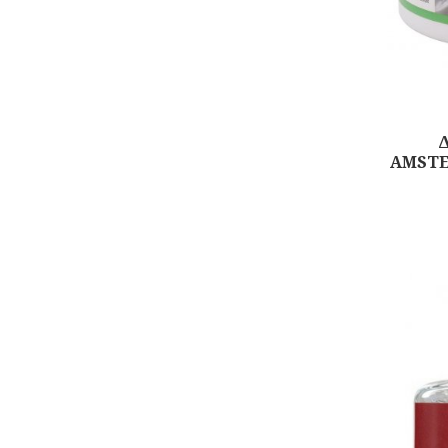
AMSTE
Αγορά