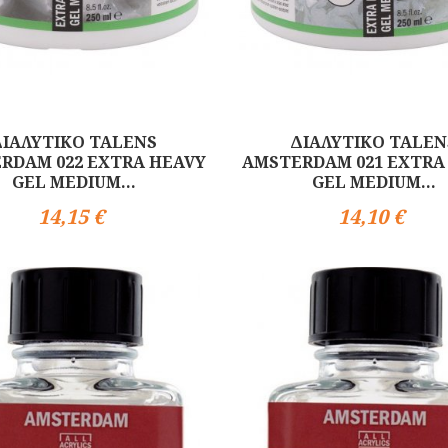
ΔΙΑΛΥΤΙΚΟ TALENS
ΔΙΑΛΥΤΙΚΟ TALEN
RDAM 022 EXTRA HEAVY
AMSTERDAM 021 EXTRA
GEL MEDIUM...
GEL MEDIUM...
14,15 €
14,10 €
Αγορά