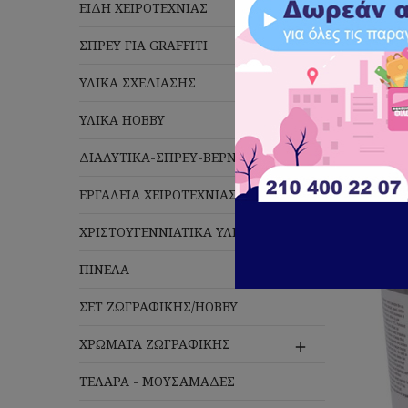
ΕΙΔΗ ΧΕΙΡΟΤΕΧΝΙΑΣ

ΣΠΡΕΥ ΓΙΑ GRAFFITI

ΥΛΙΚΑ ΣΧΕΔΙΑΣΗΣ

Πλέ
ΥΛΙΚΑ HOBBY

ΔΙΑΛΥΤΙΚΑ-ΣΠΡΕΥ-ΒΕΡΝΙΚΙΑ
ΕΡΓΑΛΕΙΑ ΧΕΙΡΟΤΕΧΝΙΑΣ/ΖΩΓΡΑΦ.
ΧΡΙΣΤΟΥΓΕΝΝΙΑΤΙΚΑ ΥΛΙΚΑ
ΠΙΝΕΛΑ

ΣΕΤ ΖΩΓΡΑΦΙΚΗΣ/ΗΟΒΒΥ
ΧΡΩΜΑΤΑ ΖΩΓΡΑΦΙΚΗΣ

ΤΕΛΑΡΑ - ΜΟΥΣΑΜΑΔΕΣ