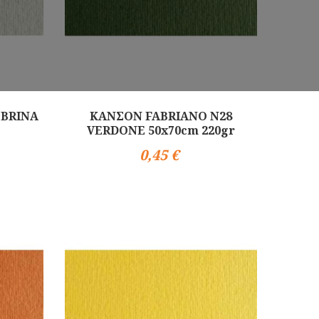
 BRINA
ΚΑΝΣΟΝ FABRIANO N28
VERDONE 50x70cm 220gr
0,45 €
Αγορά