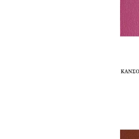
ΚΑΝΣΟ
Αγορά