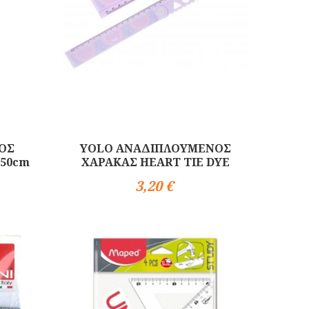
ΟΣ
YOLO ΑΝΑΔΙΠΛΟΥΜΕΝΟΣ
 50cm
ΧΑΡΑΚΑΣ HEART TIE DYE
3,20 €
Αγορά