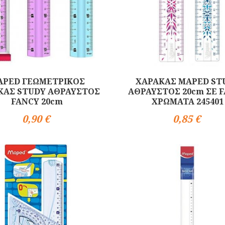
APED ΓΕΩΜΕΤΡΙΚΟΣ
ΧΑΡΑΚΑΣ MAPED ST
ΚΑΣ STUDY ΑΘΡΑΥΣΤΟΣ
ΑΘΡΑΥΣΤΟΣ 20cm ΣΕ 
FANCY 20cm
ΧΡΩΜΑΤΑ 245401
0,90 €
0,85 €
Αγορά