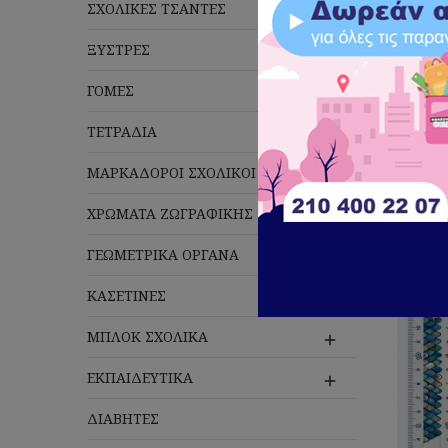
ΣΧΟΛΙΚΕΣ ΤΣΑΝΤΕΣ

ΞΥΣΤΡΕΣ

ΓΟΜΕΣ

Πλέ
ΤΕΤΡΑΔΙΑ

ΜΑΡΚΑΔΟΡΟΙ ΣΧΟΛΙΚΟΙ

ΧΡΩΜΑΤΑ ΖΩΓΡΑΦΙΚΗΣ

ΓΕΩΜΕΤΡΙΚΑ ΟΡΓΑΝΑ
ΚΑΣΕΤΙΝΕΣ

ΜΠΛΟΚ ΣΧΟΛΙΚΑ

ΕΚΠΑΙΔΕΥΤΙΚΑ

ΔΙΑΒΗΤΕΣ