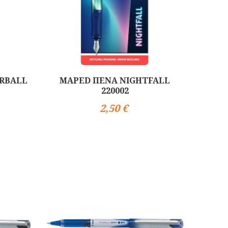
ERBALL
MAPED ΠΕΝΑ NIGHTFALL
220002
2,50 €
Αγορά