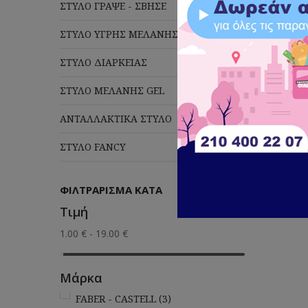
ΣΤΥΛΟ ΓΡΑΨΕ - ΣΒΗΣΕ
ΣΤΥΛΟ Υ
ΣΤΥΛΟ ΥΓΡΗΣ ΜΕΛΑΝΗΣ
ΣΤΥΛΟ ΔΙΑΡΚΕΙΑΣ
ΣΤΥΛΟ ΜΕΛΑΝΗΣ GEL
Πλέ
ΑΝΤΑΛΛΑΚΤΙΚΑ ΣΤΥΛΟ
ΣΤΥΛΟ FANCY
ΦΙΛΤΡΆΡΙΣΜΑ ΚΑΤΆ
Τιμή
1.00 € - 19.00 €
Μάρκα
FABER - CASTELL
(3)