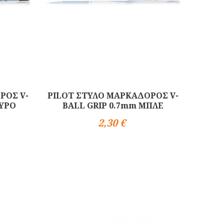
ΡΟΣ V-
PILOT ΣΤΥΛΟ ΜΑΡΚΑΔΟΡΟΣ V-
ΑΥΡΟ
BALL GRIP 0.7mm ΜΠΛΕ
2,30 €
Αγορά