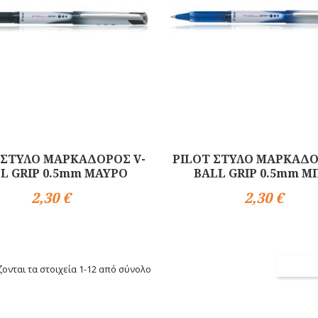
 ΣΤΥΛΟ ΜΑΡΚΑΔΟΡΟΣ V-
PILOT ΣΤΥΛΟ ΜΑΡΚΑΔΟ
L GRIP 0.5mm ΜΑΥΡΟ
BALL GRIP 0.5mm Μ
2,30 €
2,30 €
Αγορά
ονται τα στοιχεία 1-12 από σύνολο