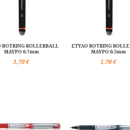
 ROTRING ROLLERBALL
ΣΤΥΛΟ ROTRING ROLL
ΜΑΥΡΟ 0.7mm
ΜΑΥΡΟ 0,5mm
1,70 €
1,70 €
Αγορά