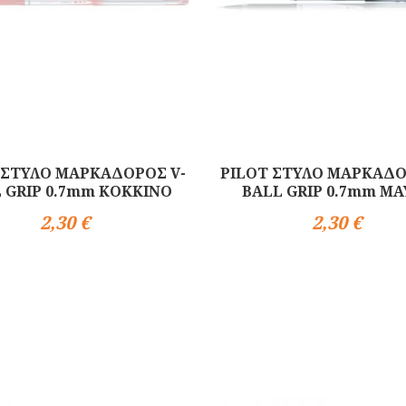
 ΣΤΥΛΟ ΜΑΡΚΑΔΟΡΟΣ V-
PILOT ΣΤΥΛΟ ΜΑΡΚΑΔΟ
 GRIP 0.7mm ΚΟΚΚΙΝΟ
BALL GRIP 0.7mm Μ
2,30 €
2,30 €
Αγορά