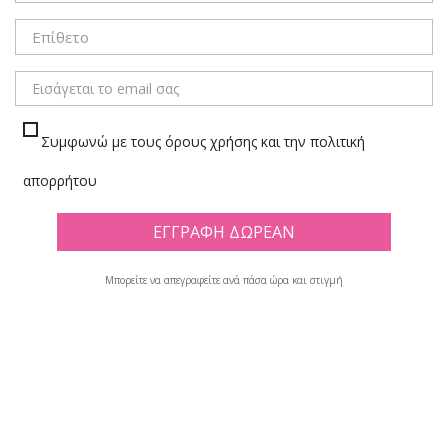
Συμφωνώ με τους όρους χρήσης και την πολιτική
απορρήτου
Μπορείτε να απεγραφείτε ανά πάσα ώρα και στιγμή