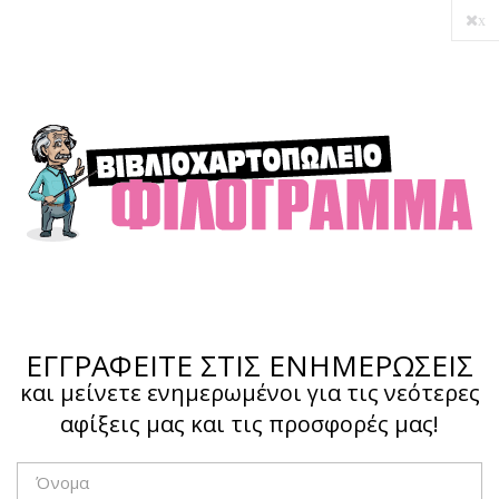
x
ΕΓΓΡΑΦΕΙΤΕ ΣΤΙΣ ΕΝΗΜΕΡΩΣΕΙΣ
και μείνετε ενημερωμένοι για τις νεότερες
αφίξεις μας και τις προσφορές μας!