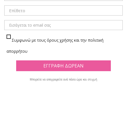
Συμφωνώ με τους όρους χρήσης και την πολιτική
απορρήτου
Μπορείτε να απεγραφείτε ανά πάσα ώρα και στιγμή