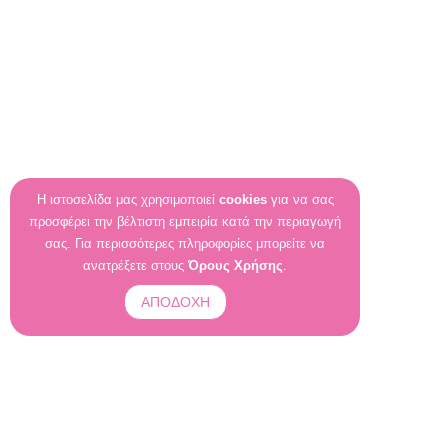
Η ιστοσελίδα μας χρησιμοποιεί
cookies
για να σας
προσφέρει την βέλτιστη εμπειρία κατά την περιαγωγή
σας. Για περισσότερες πληροφορίες μπορείτε να
ανατρέξετε στους
Όρους Χρήσης
.
ΑΠΟΔΟΧΗ