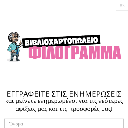
x
ΕΓΓΡΑΦΕΙΤΕ ΣΤΙΣ ΕΝΗΜΕΡΩΣΕΙΣ
και μείνετε ενημερωμένοι για τις νεότερες
αφίξεις μας και τις προσφορές μας!