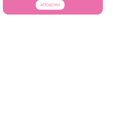
ΑΠΟΔΟΧΗ