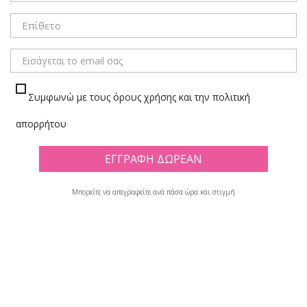
Συμφωνώ με τους όρους χρήσης και την πολιτική
απορρήτου
Μπορείτε να απεγραφείτε ανά πάσα ώρα και στιγμή