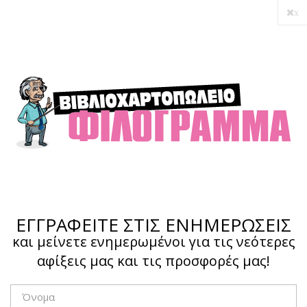
x
ΕΓΓΡΑΦΕΙΤΕ ΣΤΙΣ ΕΝΗΜΕΡΩΣΕΙΣ
και μείνετε ενημερωμένοι για τις νεότερες
αφίξεις μας και τις προσφορές μας!