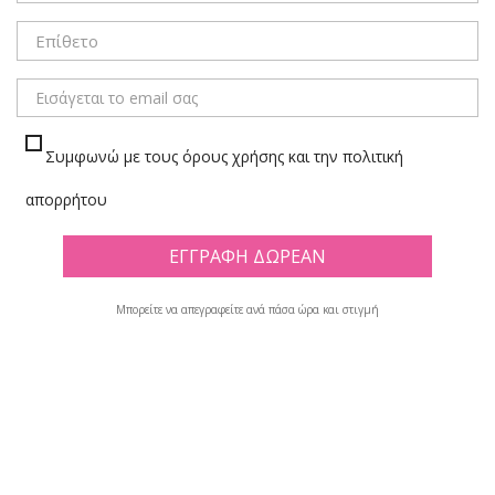
Συμφωνώ με τους όρους χρήσης και την πολιτική
απορρήτου
Μπορείτε να απεγραφείτε ανά πάσα ώρα και στιγμή