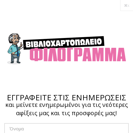
x
ΕΓΓΡΑΦΕΙΤΕ ΣΤΙΣ ΕΝΗΜΕΡΩΣΕΙΣ
και μείνετε ενημερωμένοι για τις νεότερες
αφίξεις μας και τις προσφορές μας!