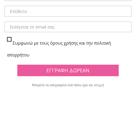
Συμφωνώ με τους όρους χρήσης και την πολιτική
απορρήτου
Μπορείτε να απεγραφείτε ανά πάσα ώρα και στιγμή