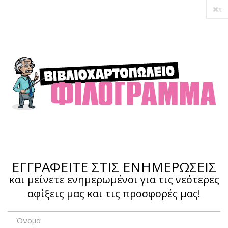
x
ΕΓΓΡΑΦΕΙΤΕ ΣΤΙΣ ΕΝΗΜΕΡΩΣΕΙΣ
και μείνετε ενημερωμένοι για τις νεότερες
αφίξεις μας και τις προσφορές μας!