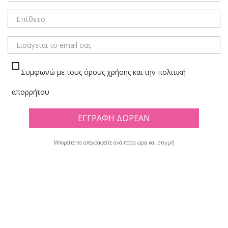
Συμφωνώ με τους όρους χρήσης και την πολιτική
απορρήτου
Μπορείτε να απεγραφείτε ανά πάσα ώρα και στιγμή