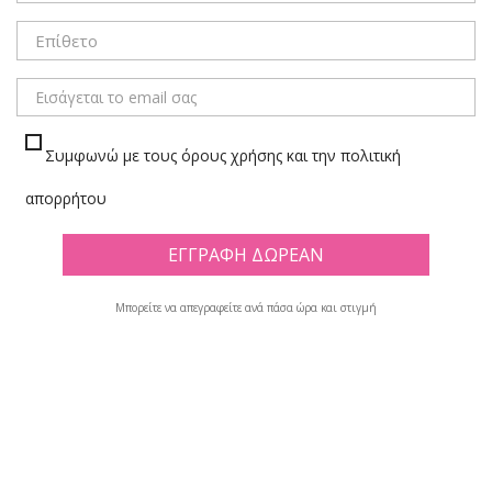
ΜΕΝΟΥ
Συμφωνώ με τους όρους χρήσης και την πολιτική
απορρήτου
Μπορείτε να απεγραφείτε ανά πάσα ώρα και στιγμή