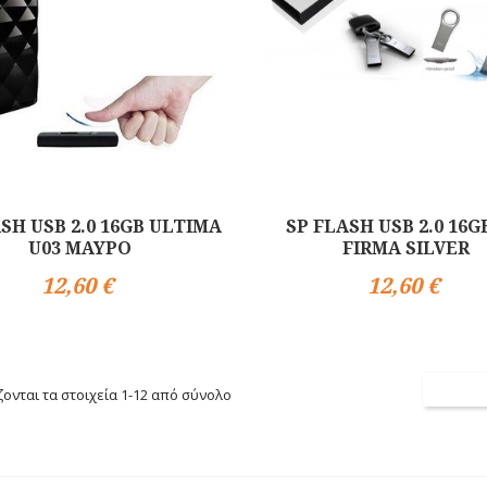
SH USB 2.0 16GB ULTIMA
SP FLASH USB 2.0 16G
U03 ΜΑΥΡΟ
FIRMA SILVER
12,60 €
12,60 €
Αγορά
ονται τα στοιχεία 1-12 από σύνολο