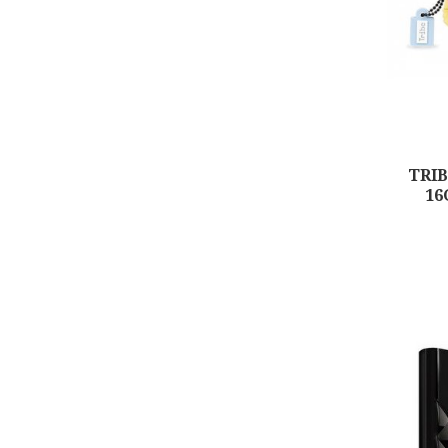
TRIB
16