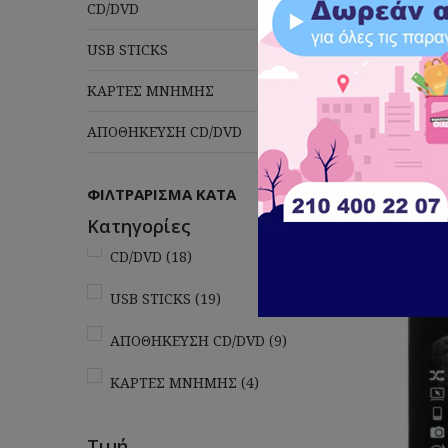
CD/DVD
USB STICKS
ΚΑΡΤΕΣ ΜΝΗΜΗΣ
Πλέ
ΑΠΟΘΗΚΕΥΣΗ CD/DVD
ΦΙΛΤΡΆΡΙΣΜΑ ΚΑΤΆ
Κατηγορίες
CD/DVD
(18)
USB STICKS
(19)
ΑΠΟΘΗΚΕΥΣΗ CD/DVD
(9)
ΚΑΡΤΕΣ ΜΝΗΜΗΣ
(4)
Τιμή