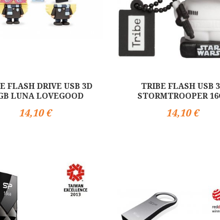
E FLASH DRIVE USB 3D
TRIBE FLASH USB 
GB LUNA LOVEGOOD
STORMTROOPER 16
14,10 €
14,10 €