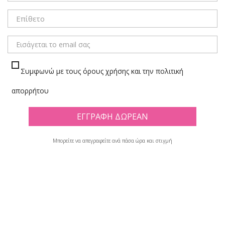
Συμφωνώ με τους όρους χρήσης και την πολιτική
απορρήτου
Μπορείτε να απεγραφείτε ανά πάσα ώρα και στιγμή