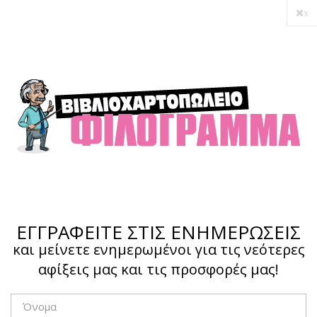
x
ΕΓΓΡΑΦΕΙΤΕ ΣΤΙΣ ΕΝΗΜΕΡΩΣΕΙΣ
και μείνετε ενημερωμένοι για τις νεότερες
αφίξεις μας και τις προσφορές μας!