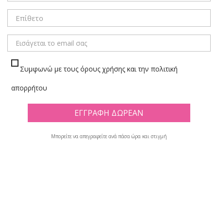
Συμφωνώ με τους όρους χρήσης και την πολιτική
απορρήτου
Μπορείτε να απεγραφείτε ανά πάσα ώρα και στιγμή