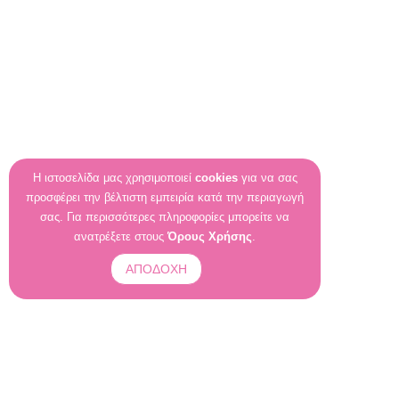
Η ιστοσελίδα μας χρησιμοποιεί
cookies
για να σας
προσφέρει την βέλτιστη εμπειρία κατά την περιαγωγή
σας. Για περισσότερες πληροφορίες μπορείτε να
ανατρέξετε στους
Όρους Χρήσης
.
ΑΠΟΔΟΧΗ