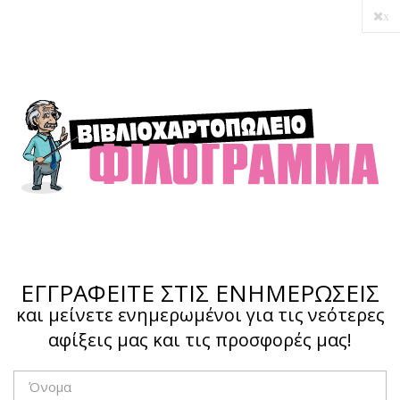
x
ΕΓΓΡΑΦΕΙΤΕ ΣΤΙΣ ΕΝΗΜΕΡΩΣΕΙΣ
και μείνετε ενημερωμένοι για τις νεότερες
αφίξεις μας και τις προσφορές μας!