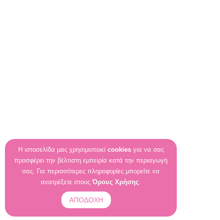
Η ιστοσελίδα μας χρησιμοποιεί
cookies
για να σας
προσφέρει την βέλτιστη εμπειρία κατά την περιαγωγή
σας. Για περισσότερες πληροφορίες μπορείτε να
ανατρέξετε στους
Όρους Χρήσης
.
ΑΠΟΔΟΧΗ