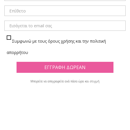
Συμφωνώ με τους όρους χρήσης και την πολιτική
απορρήτου
Μπορείτε να απεγραφείτε ανά πάσα ώρα και στιγμή