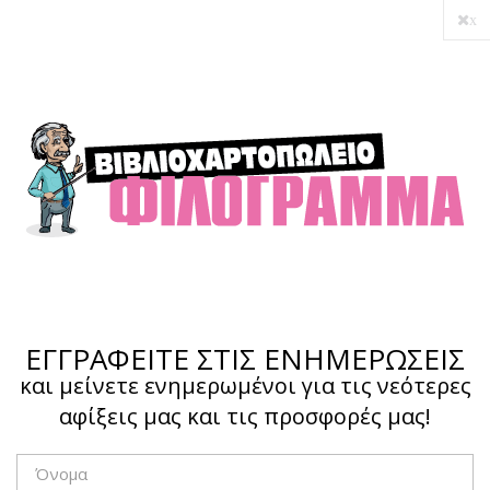
x
ΕΓΓΡΑΦΕΙΤΕ ΣΤΙΣ ΕΝΗΜΕΡΩΣΕΙΣ
και μείνετε ενημερωμένοι για τις νεότερες
αφίξεις μας και τις προσφορές μας!