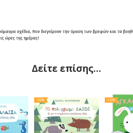
όμαυρα σχέδια, που διεγείρουν την όραση των βρεφών και τα βοηθ
ις ώρες της ημέρας!
Δείτε επίσης...
-10%
-10%